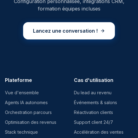
Configuration personnalisée, intégrations CRM,
formation équipes incluses
Lancez une conversation !
Plateforme
Cas d'utilisation
Vue d'ensemble
Du lead au revenu
Agents IA autonomes
Événements & salons
Orchestration parcours
Réactivation clients
Optimisation des revenus
Support client 24/7
Stack technique
Accélération des ventes