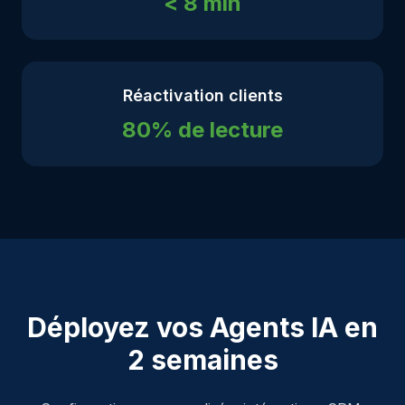
< 8 min
Réactivation clients
80% de lecture
Déployez vos Agents IA en
2 semaines