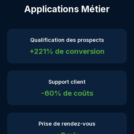
Applications Métier
Qualification des prospects
+221% de conversion
Support client
-60% de coûts
Prise de rendez-vous