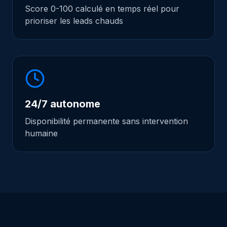
Score 0-100 calculé en temps réel pour
prioriser les leads chauds
24/7 autonome
Disponibilité permanente sans intervention
humaine