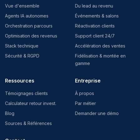
Vue d'ensemble
Du lead au revenu
Agents IA autonomes
Événements & salons
Orchestration parcours
Réactivation clients
Optimisation des revenus
Support client 24/7
Stack technique
Accélération des ventes
Sécurité & RGPD
Fidélisation & montée en
gamme
Ressources
Entreprise
Témoignages clients
À propos
Calculateur retour invest.
Par métier
Blog
Demander une démo
Sources & Références